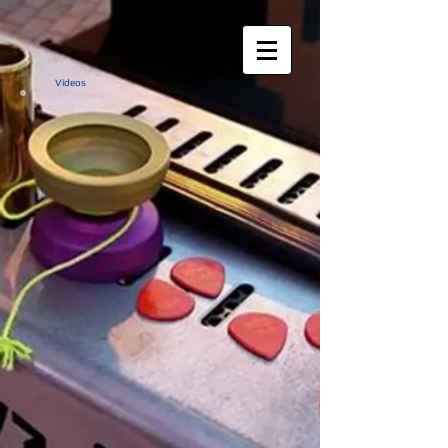
Videos